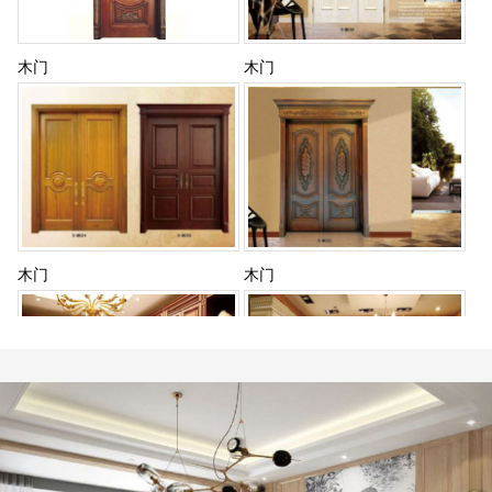
木门
木门
木门
木门
衣柜
衣柜