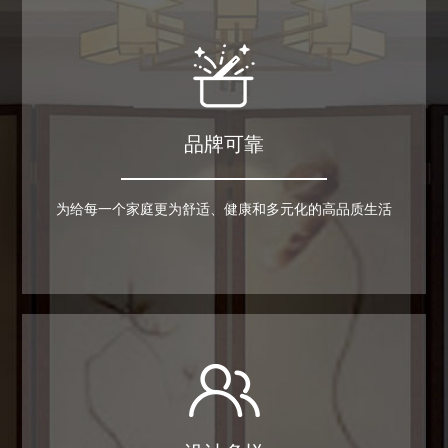
木门
木门
品牌可靠
为给每一个家庭更为舒适、健康和多元化的高品质生活
木门
木门