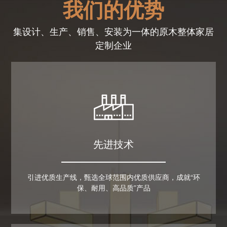
我们的优势
集设计、生产、销售、安装为一体的原木整体家居
定制企业
木门
木门
先进技术
引进优质生产线，甄选全球范围内优质供应商，成就“环
保、耐用、高品质”产品
木门
木门