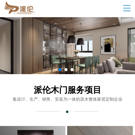
派伦木门
服务项目
集设计、生产、销售、安装为一体的原木整体家居定制企业