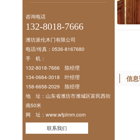
咨询电话
132-8018-7666
潍坊派伦木门有限公司
电话/传真：0536-8167680
手 机：
132-8018-7666 陈经理
134-0664-3018 叶经理
信息
158-6658-2029 陈经理
地 址：山东省潍坊市潍城区富民西街
南50米
网 址：www.wfplmm.com
联系我们