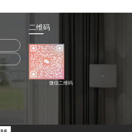
二维码
微信二维码