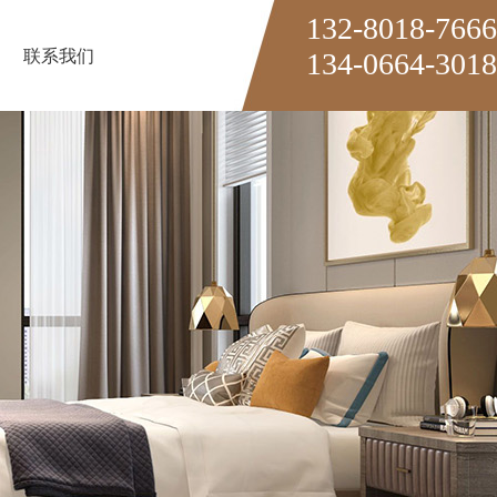
132-8018-7666
联系我们
134-0664-3018