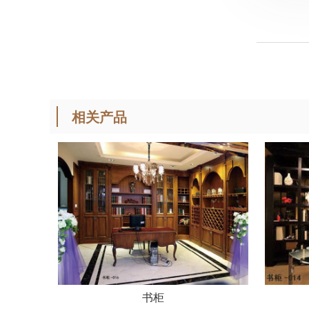
相关产品
书柜